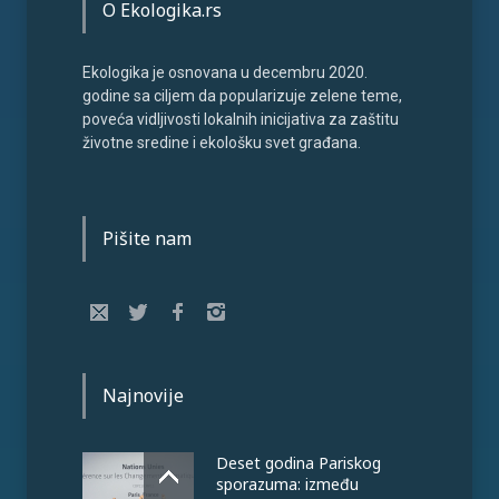
O Ekologika.rs
Ekologika je osnovana u decembru 2020.
godine sa ciljem da popularizuje zelene teme,
poveća vidljivosti lokalnih inicijativa za zaštitu
životne sredine i ekološku svet građana.
Pišite nam
Najnovije
Deset godina Pariskog
sporazuma: između