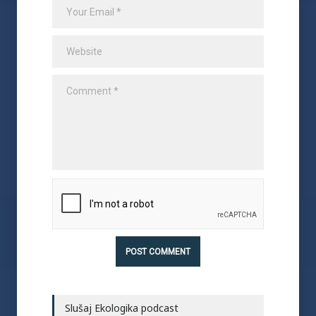
Slušaj Ekologika podcast