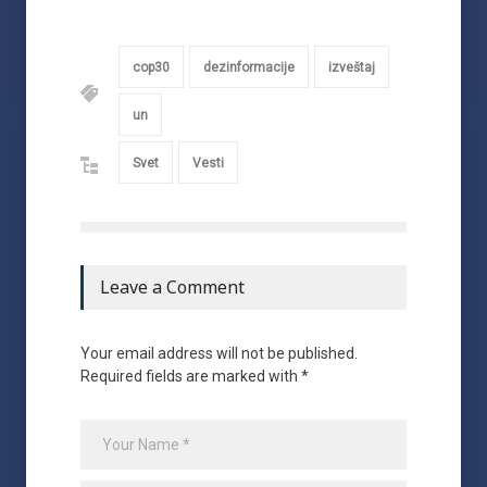
cop30
dezinformacije
izveštaj
un
Svet
Vesti
Leave a Comment
Your email address will not be published.
Required fields are marked with *