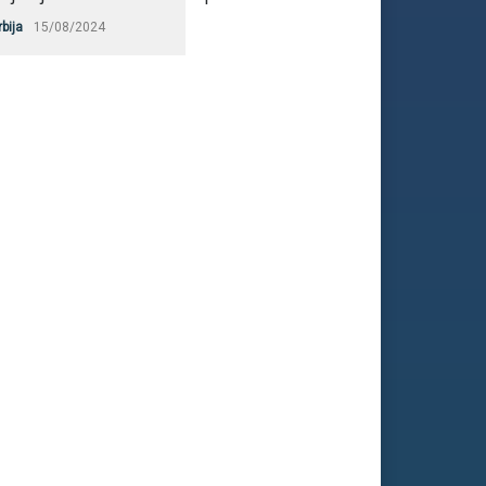
rbija
15/08/2024