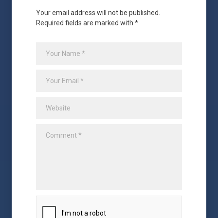
Your email address will not be published.
Required fields are marked with *