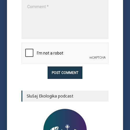
Slušaj Ekologika podcast