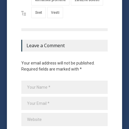
Svet
Vesti
Leave a Comment
Your email address will not be published.
Required fields are marked with *