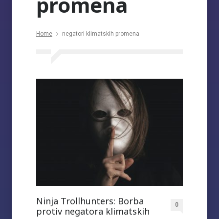
promena
Home
negatori klimatskih promena
Ninja Trollhunters: Borba
0
protiv negatora klimatskih