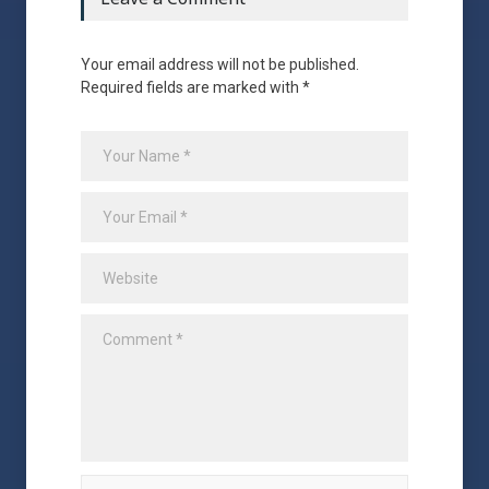
Your email address will not be published.
Required fields are marked with *