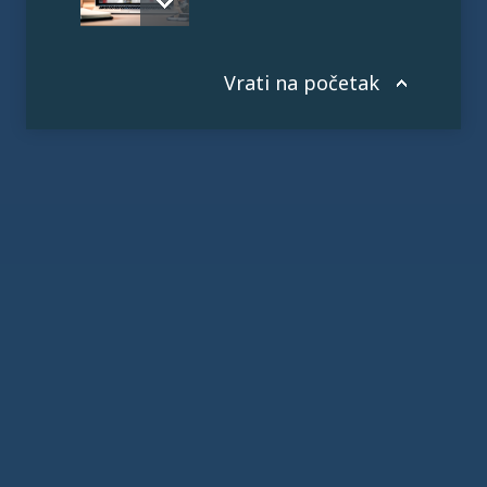
Vrati na početak