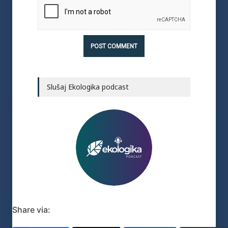
Slušaj Ekologika podcast
Share via: