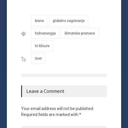
brana
globalno zagrevanje
hidroenergija
klimatske promene
tri klisure
Svet
Leave a Comment
Your email address will not be published.
Required fields are marked with *