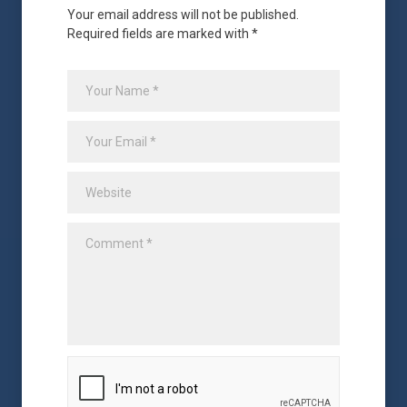
Your email address will not be published.
Required fields are marked with *