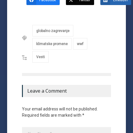
globalno zagrevanje
klimatske promene
wwf
Vesti
Leave a Comment
Your email address will not be published.
Required fields are marked with *