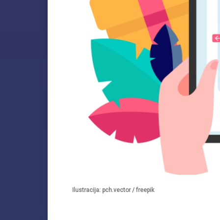
Ilustracija: pch.vector / freepik