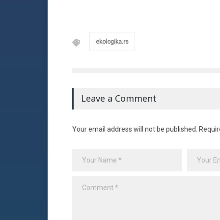
ekologika.rs
Leave a Comment
Your email address will not be published. Requir