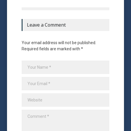
Leave a Comment
Your email address will not be published.
Required fields are marked with *