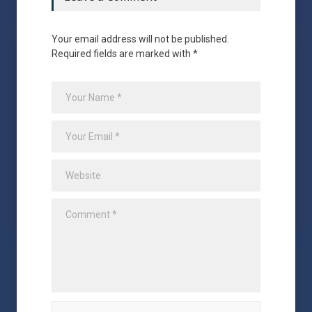
Your email address will not be published.
Required fields are marked with *