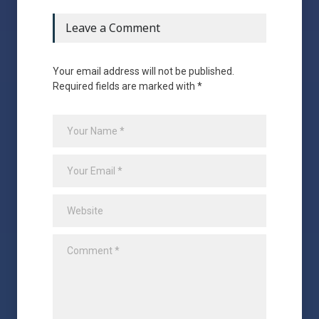
Leave a Comment
Your email address will not be published.
Required fields are marked with *