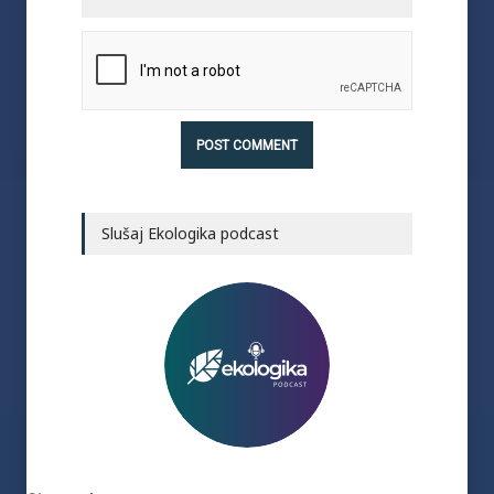
Slušaj Ekologika podcast