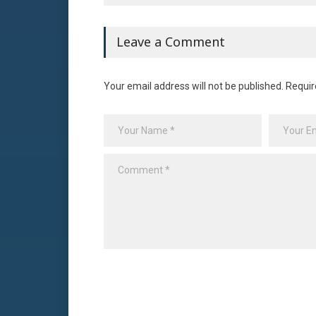
Leave a Comment
Your email address will not be published. Requir