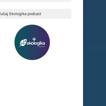
lušaj Ekologika podcast