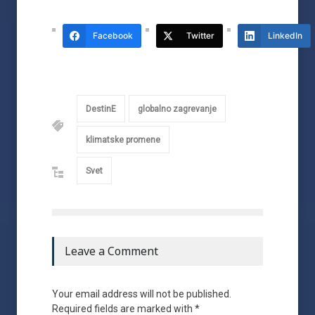
Facebook
Twitter
LinkedIn
DestinE
globalno zagrevanje
klimatske promene
Svet
Leave a Comment
Your email address will not be published.
Required fields are marked with *