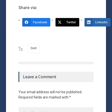
Share via:
Facebook
Twitter
LinkedIn
Svet
Leave a Comment
Your email address will not be published.
Required fields are marked with *