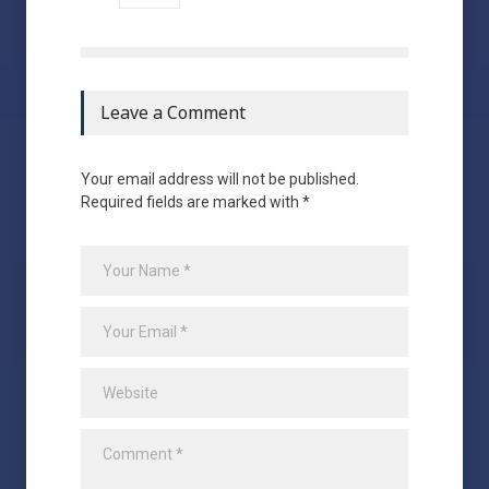
Leave a Comment
Your email address will not be published.
Required fields are marked with *