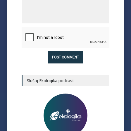
Slušaj Ekologika podcast