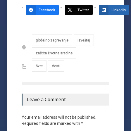
Facebook
Twitter
LinkedIn
globalno zagrevanje
izveštaj
zaštita životne sredine
Svet
Vesti
Leave a Comment
Your email address will not be published.
Required fields are marked with *