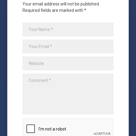
Your email address will not be published.
Required fields are marked with *