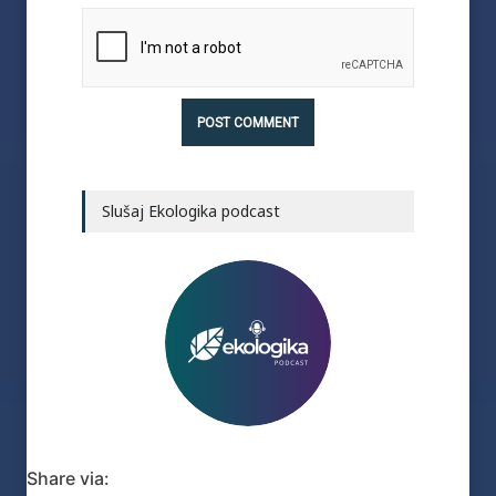
Slušaj Ekologika podcast
Share via: