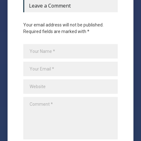
Leave a Comment
Your email address will not be published.
Required fields are marked with *