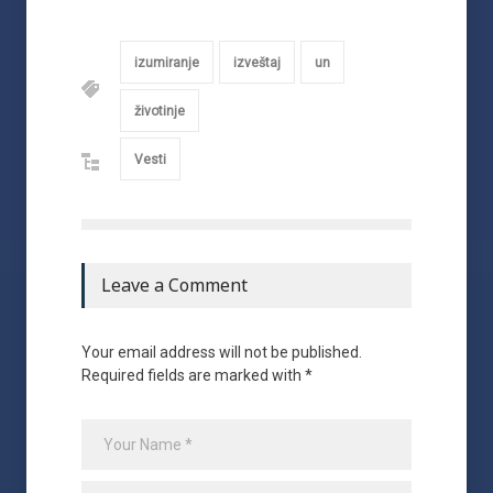
izumiranje
izveštaj
un
životinje
Vesti
Leave a Comment
Your email address will not be published.
Required fields are marked with *