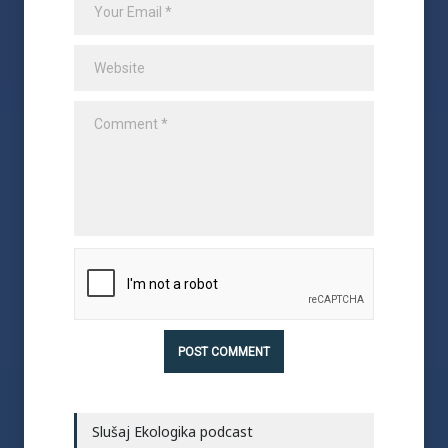
Slušaj Ekologika podcast