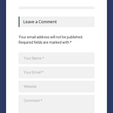
Leave a Comment
Your email address will not be published.
Required fields are marked with *