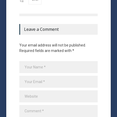
Leave a Comment
Your email address will not be published.
Required fields are marked with *