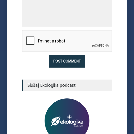
Slušaj Ekologika podcast