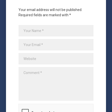
Your email address will not be published.
Required fields are marked with *