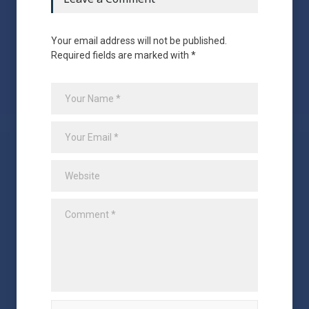
Your email address will not be published.
Required fields are marked with *