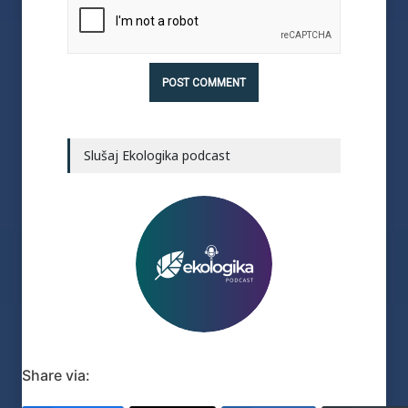
Slušaj Ekologika podcast
Share via: