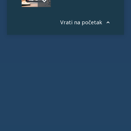
Vrati na početak