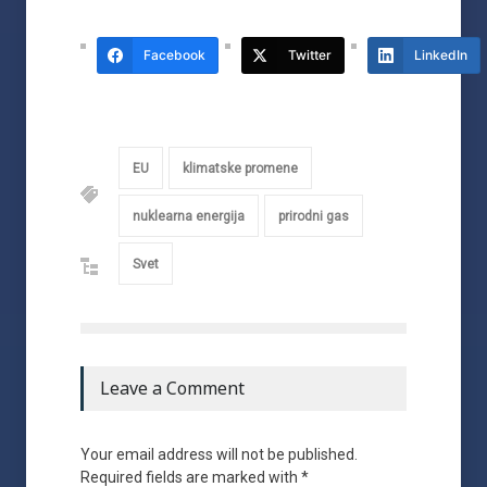
Facebook
Twitter
LinkedIn
EU
klimatske promene
nuklearna energija
prirodni gas
Svet
Leave a Comment
Your email address will not be published.
Required fields are marked with *