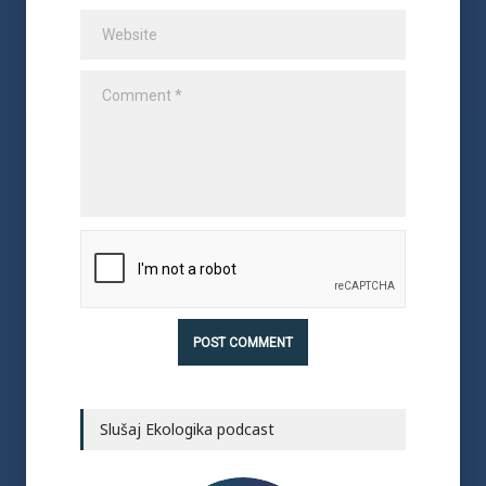
Slušaj Ekologika podcast