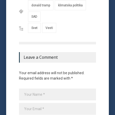
donald tramp
klimatska politika
SAD
Svet
Vesti
Leave a Comment
Your email address will not be published.
Required fields are marked with *