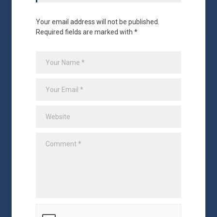
Your email address will not be published.
Required fields are marked with *