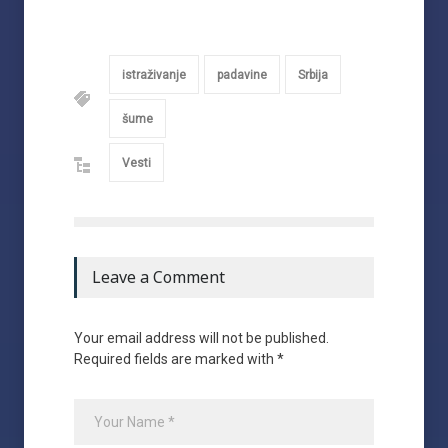
istraživanje
padavine
Srbija
šume
Vesti
Leave a Comment
Your email address will not be published.
Required fields are marked with *