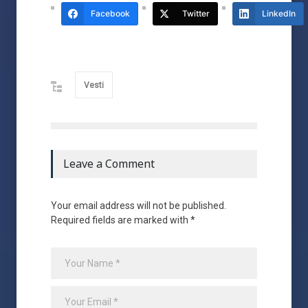
Facebook
Twitter
LinkedIn
Vesti
Leave a Comment
Your email address will not be published.
Required fields are marked with *