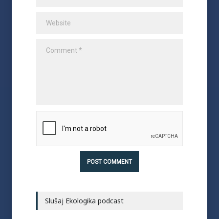
Slušaj Ekologika podcast