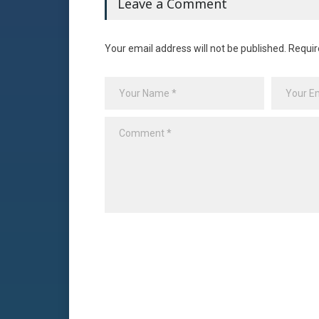
Leave a Comment
Your email address will not be published. Requir