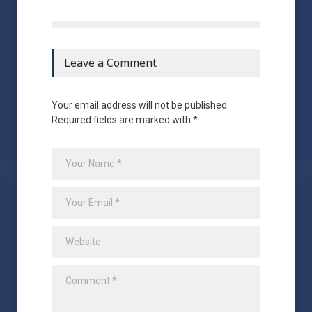
Leave a Comment
Your email address will not be published.
Required fields are marked with *