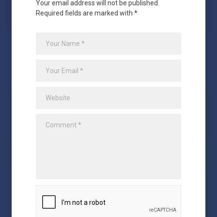
Your email address will not be published.
Required fields are marked with *