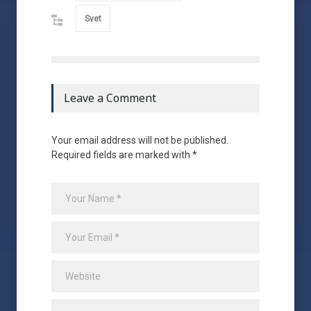
Svet
Leave a Comment
Your email address will not be published.
Required fields are marked with *