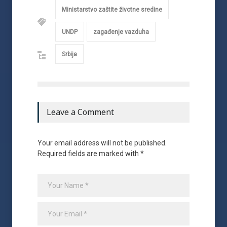
Ministarstvo zaštite životne sredine
UNDP
zagađenje vazduha
Srbija
Leave a Comment
Your email address will not be published.
Required fields are marked with *