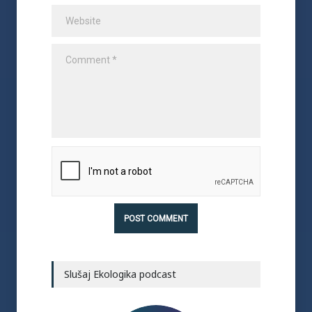
Slušaj Ekologika podcast