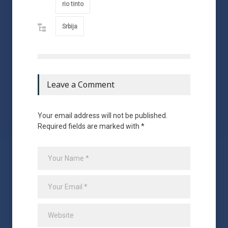
rio tinto
Srbija
Leave a Comment
Your email address will not be published.
Required fields are marked with *