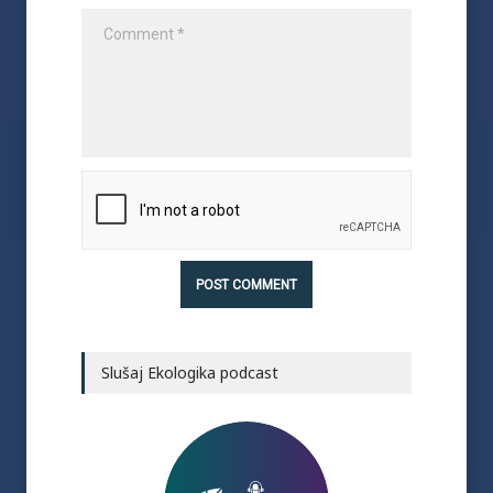
Slušaj Ekologika podcast