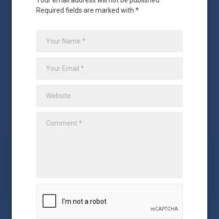
Required fields are marked with *