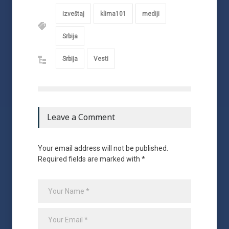
izveštaj
klima101
mediji
Srbija
Srbija
Vesti
Leave a Comment
Your email address will not be published.
Required fields are marked with *