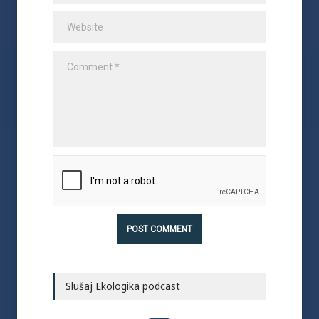
Slušaj Ekologika podcast